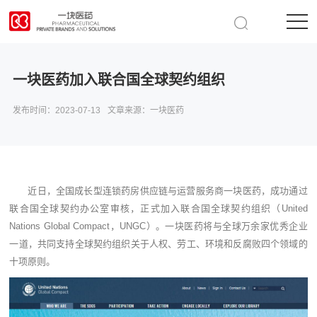
一块医药加入联合国全球契约组织
发布时间：
2023-07-13
文章来源：
一块医药
近日，全国成长型连锁药房供应链与运营服务商一块医药，成功通过
联合国全球契约办公室审核，正式加入联合国全球契约组织（United
Nations Global Compact，UNGC）。一块医药将与全球万余家优秀企业
一道，共同支持全球契约组织关于人权、劳工、环境和反腐败四个领域的
十项原则。