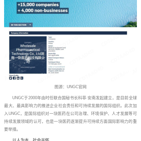
图源：UNGC官网
UNGC于2000年由时任联合国秘书长科菲·安南发起建立，是目前全球
最大、最具影响力的推进企业社会责任和可持续发展的国际组织。此次加
入UNGC，是国际组织对一块医药在公司治理、环境保护、人才发展等可
持续发展领域的认可，也是一块医药逐渐提升可持续方面国际影响力的重
要举措。
以人为本，社会关怀